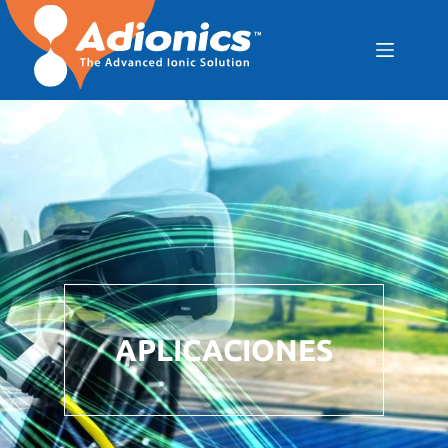
APLICACIONES