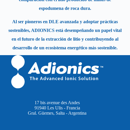
espodumena de roca dura.
Al ser pioneros en DLE avanzada y adoptar prácticas
sostenibles, ADIONICS está desempeñando un papel vital
en el futuro de la extracción de litio y contribuyendo al
desarrollo de un ecosistema energético más sostenible.
17 bis avenue des Andes
91940 Les Ulis - Francia
Gral. Güemes, Salta - Argentina